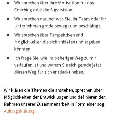
Wir sprechen über Ihre Motivation für das
Coaching oder die Supervision.
Wir sprechen darüber was Sie, Ihr Team oder Ihr
Unternehmen grade bewegt und beschäftigt.
Wir sprechen über Perspektiven und
Möglichkeiten die sich anbieten und ergeben
könnten.
Ich frage Sie, wie Ihr bisheriger Weg zu mir
verlaufen ist und warum Sie sich gerade jetzt
diesen Weg für sich entdeckt haben.
Wir klären die Themen die anstehen, sprechen über
Möglichkeiten der Entwicklungen und definieren den
Rahmen unserer Zusammenarbeit in Form einer sog.
Auftragsklärung
.