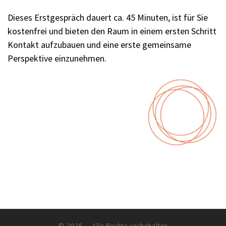
Dieses Erstgespräch dauert ca. 45 Minuten, ist für Sie
kostenfrei und bieten den Raum in einem ersten Schritt
Kontakt aufzubauen und eine erste gemeinsame
Perspektive einzunehmen.
© 2026
– Alle Rechte vorbehalten