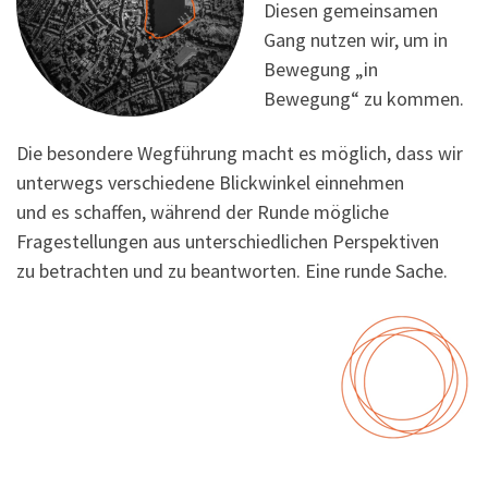
Diesen gemeinsamen
Gang nutzen wir, um in
Bewegung „in
Bewegung“ zu kommen.
Die besondere Wegführung macht es möglich, dass wir
unterwegs verschiedene Blickwinkel einnehmen
und es schaffen, während der Runde mögliche
Fragestellungen aus unterschiedlichen Perspektiven
zu betrachten und zu beantworten. Eine runde Sache.