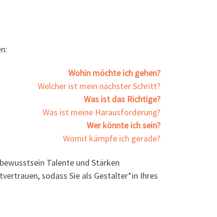
n:
Wohin möchte ich gehen?
Welcher ist mein nächster Schritt?
Was ist das Richtige?
Was ist meine Harausforderung?
Wer könnte ich sein?
Womit kämpfe ich gerade?
stbewusstsein Talente und Stärken
vertrauen, sodass Sie als Gestalter*in Ihres